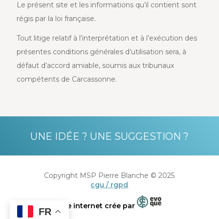
Le présent site et les informations qu’il contient sont
régis par la loi française.
Tout litige relatif à l’interprétation et à l’exécution des
présentes conditions générales d’utilisation sera, à
défaut d’accord amiable, soumis aux tribunaux
compétents de Carcassonne.
UNE IDÉE ? UNE SUGGESTION ?
Copyright MSP Pierre Blanche © 2025
cgu / rgpd
Site internet crée par
FR