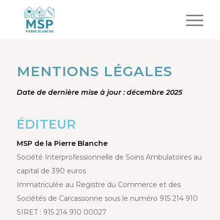
MENTIONS LÉGALES
Date de dernière mise à jour : décembre 2025
ÉDITEUR
MSP de la Pierre Blanche
Société Interprofessionnelle de Soins Ambulatoires au
capital de 390 euros
Immatriculée au Registre du Commerce et des
Sociétés de Carcassonne sous le numéro 915 214 910
SIRET : 915 214 910 00027