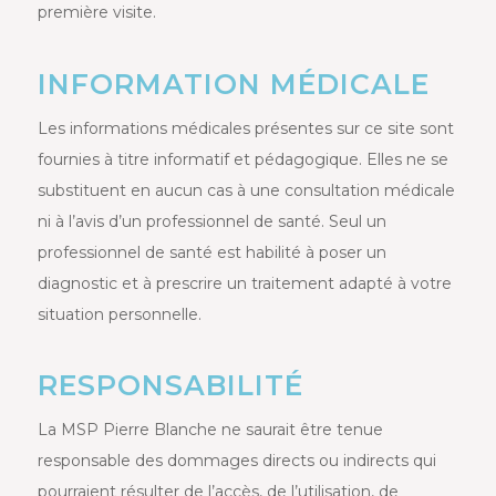
première visite.
INFORMATION MÉDICALE
Les informations médicales présentes sur ce site sont
fournies à titre informatif et pédagogique. Elles ne se
substituent en aucun cas à une consultation médicale
ni à l’avis d’un professionnel de santé. Seul un
professionnel de santé est habilité à poser un
diagnostic et à prescrire un traitement adapté à votre
situation personnelle.
RESPONSABILITÉ
La MSP Pierre Blanche ne saurait être tenue
responsable des dommages directs ou indirects qui
pourraient résulter de l’accès, de l’utilisation, de