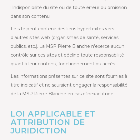
l’indisponibilité du site ou de toute erreur ou omission
dans son contenu.
Le site peut contenir des liens hypertextes vers
d’autres sites web (organismes de santé, services
publics, etc.). La MSP Pierre Blanche n’exerce aucun
contrôle sur ces sites et décline toute responsabilité
quant à leur contenu, fonctionnement ou accès.
Les informations présentes sur ce site sont fournies à
titre indicatif et ne sauraient engager la responsabilité
de la MSP Pierre Blanche en cas d’inexactitude.
LOI APPLICABLE ET
ATTRIBUTION DE
JURIDICTION