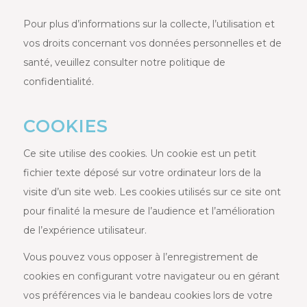
Pour plus d’informations sur la collecte, l’utilisation et
vos droits concernant vos données personnelles et de
santé, veuillez consulter notre politique de
confidentialité.
COOKIES
Ce site utilise des cookies. Un cookie est un petit
fichier texte déposé sur votre ordinateur lors de la
visite d’un site web. Les cookies utilisés sur ce site ont
pour finalité la mesure de l’audience et l’amélioration
de l’expérience utilisateur.
Vous pouvez vous opposer à l’enregistrement de
cookies en configurant votre navigateur ou en gérant
vos préférences via le bandeau cookies lors de votre