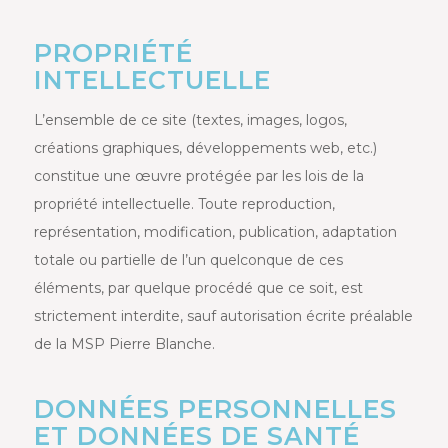
PROPRIÉTÉ
INTELLECTUELLE
L’ensemble de ce site (textes, images, logos,
créations graphiques, développements web, etc.)
constitue une œuvre protégée par les lois de la
propriété intellectuelle. Toute reproduction,
représentation, modification, publication, adaptation
totale ou partielle de l’un quelconque de ces
éléments, par quelque procédé que ce soit, est
strictement interdite, sauf autorisation écrite préalable
de la MSP Pierre Blanche.
DONNÉES PERSONNELLES
ET DONNÉES DE SANTÉ