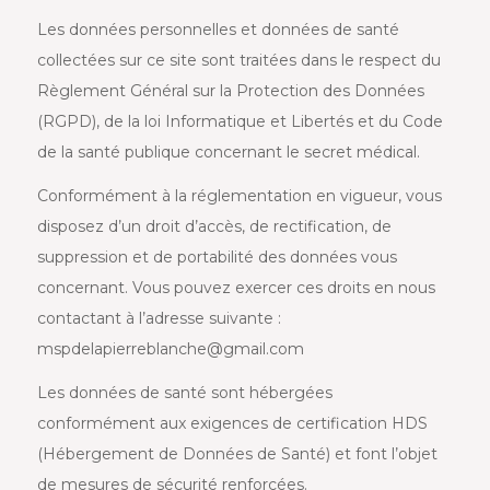
Les données personnelles et données de santé
collectées sur ce site sont traitées dans le respect du
Règlement Général sur la Protection des Données
(RGPD), de la loi Informatique et Libertés et du Code
de la santé publique concernant le secret médical.
Conformément à la réglementation en vigueur, vous
disposez d’un droit d’accès, de rectification, de
suppression et de portabilité des données vous
concernant. Vous pouvez exercer ces droits en nous
contactant à l’adresse suivante :
mspdelapierreblanche@gmail.com
Les données de santé sont hébergées
conformément aux exigences de certification HDS
(Hébergement de Données de Santé) et font l’objet
de mesures de sécurité renforcées.