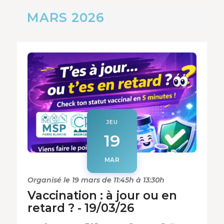
MARS 2026
JEU
19
MAR
Organisé le 19 mars de 11:45h à 13:30h
Vaccination : à jour ou en
retard ? - 19/03/26