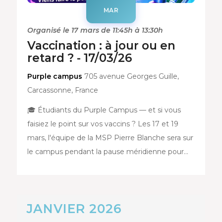
MAR
Organisé le 17 mars de 11:45h à 13:30h
Vaccination : à jour ou en
retard ? - 17/03/26
Purple campus
705 avenue Georges Guille,
Carcassonne, France
🎓 Étudiants du Purple Campus — et si vous
faisiez le point sur vos vaccins ? Les 17 et 19
mars, l'équipe de la MSP Pierre Blanche sera sur
le campus pendant la pause méridienne pour…
JANVIER 2026