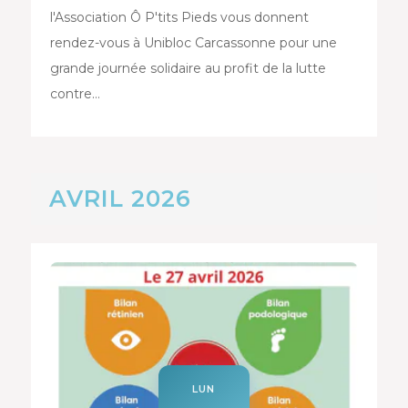
l'Association Ô P'tits Pieds vous donnent
rendez-vous à Unibloc Carcassonne pour une
grande journée solidaire au profit de la lutte
contre…
AVRIL 2026
LUN