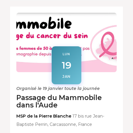
LUN
19
JAN
Organisé le 19 janvier toute la journée
Passage du Mammobile
dans l'Aude
MSP de la Pierre Blanche
17 bis rue Jean-
Baptiste Perrin, Carcassonne, France