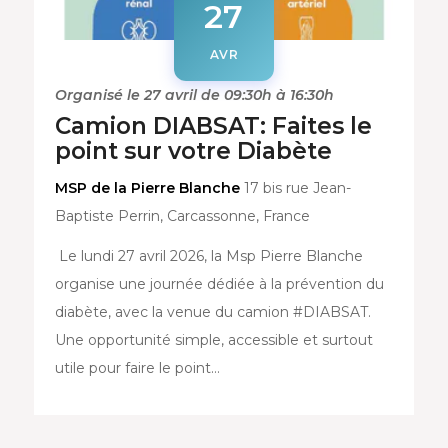
27
AVR
Organisé le 27 avril de 09:30h à 16:30h
Camion DIABSAT: Faites le
point sur votre Diabète
MSP de la Pierre Blanche
17 bis rue Jean-
Baptiste Perrin, Carcassonne, France
Le lundi 27 avril 2026, la Msp Pierre Blanche
organise une journée dédiée à la prévention du
diabète, avec la venue du camion #DIABSAT.
Une opportunité simple, accessible et surtout
utile pour faire le point…