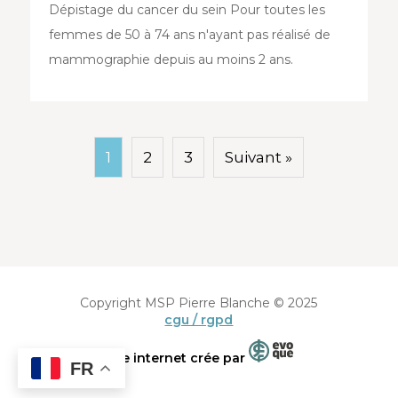
Dépistage du cancer du sein Pour toutes les
femmes de 50 à 74 ans n'ayant pas réalisé de
mammographie depuis au moins 2 ans.
1
2
3
Suivant »
Copyright MSP Pierre Blanche © 2025
cgu / rgpd
Site internet crée par
FR