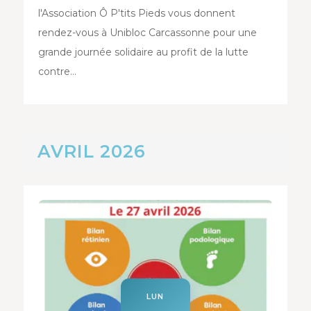
l'Association Ô P'tits Pieds vous donnent
rendez-vous à Unibloc Carcassonne pour une
grande journée solidaire au profit de la lutte
contre…
AVRIL 2026
LUN