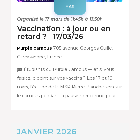
MAR
Organisé le 17 mars de 11:45h à 13:30h
Vaccination : à jour ou en
retard ? - 17/03/26
Purple campus
705 avenue Georges Guille,
Carcassonne, France
🎓 Étudiants du Purple Campus — et si vous
faisiez le point sur vos vaccins ? Les 17 et 19
mars, l'équipe de la MSP Pierre Blanche sera sur
le campus pendant la pause méridienne pour…
JANVIER 2026