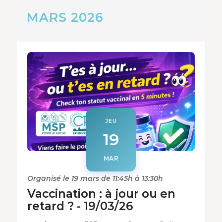
MARS 2026
JEU
19
MAR
Organisé le 19 mars de 11:45h à 13:30h
Vaccination : à jour ou en
retard ? - 19/03/26