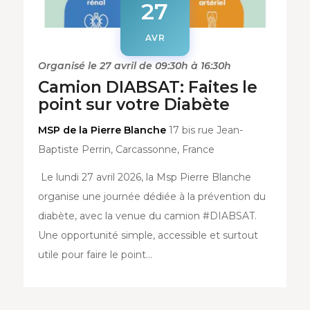
27
AVR
Organisé le 27 avril de 09:30h à 16:30h
Camion DIABSAT: Faites le
point sur votre Diabète
MSP de la Pierre Blanche
17 bis rue Jean-
Baptiste Perrin, Carcassonne, France
Le lundi 27 avril 2026, la Msp Pierre Blanche
organise une journée dédiée à la prévention du
diabète, avec la venue du camion #DIABSAT.
Une opportunité simple, accessible et surtout
utile pour faire le point…