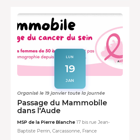
LUN
19
JAN
Organisé le 19 janvier toute la journée
Passage du Mammobile
dans l'Aude
MSP de la Pierre Blanche
17 bis rue Jean-
Baptiste Perrin, Carcassonne, France