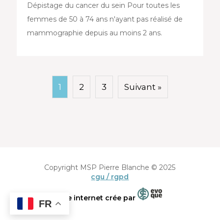
Dépistage du cancer du sein Pour toutes les
femmes de 50 à 74 ans n'ayant pas réalisé de
mammographie depuis au moins 2 ans.
1
2
3
Suivant »
Copyright MSP Pierre Blanche © 2025
cgu / rgpd
Site internet crée par
FR